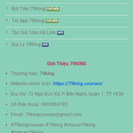
Rút Tiền 79King
Tải App 79King
Tác Giả Trần Hà Linh
Đại Lý 79King
Giới Thiệu 79KING
Thương hiệu:
79king
Website chính thức:
https://79king.courses/
Địa Chỉ: 72 Ngô Đức Kế, P. Bến Nghé, Quận 1, TP. HCM
Số điện thoại:
0903869785
Email:
79kingcourses@gmail.com
#79kingcourses #79king #nhacai79king
#linkvao79king