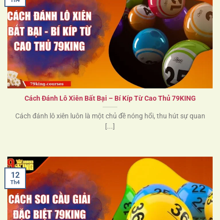
Th4
Cách Đánh Lô Xiên Bất Bại – Bí Kíp Từ Cao Thủ 79KING
Cách đánh lô xiên luôn là một chủ đề nóng hổi, thu hút sự quan
[...]
12
Th4