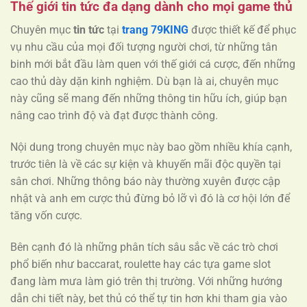
Thế giới tin tức đa dạng dành cho mọi game thủ
Chuyên mục
tin tức
tại
trang 79KING
được thiết kế để phục
vụ nhu cầu của mọi đối tượng người chơi, từ những tân
binh mới bắt đầu làm quen với thế giới cá cược, đến những
cao thủ dày dặn kinh nghiệm. Dù bạn là ai, chuyên mục
này cũng sẽ mang đến những thông tin hữu ích, giúp bạn
nâng cao trình độ và đạt được thành công.
Nội dung trong chuyên mục này bao gồm nhiều khía cạnh,
trước tiên là về các sự kiện và khuyến mãi độc quyền tại
sân chơi. Những thông báo này thường xuyên được cập
nhật và anh em cược thủ đừng bỏ lỡ vì đó là cơ hội lớn để
tăng vốn cược.
Bên cạnh đó là những phân tích sâu sắc về các trò chơi
phổ biến như baccarat, roulette hay các tựa game slot
đang làm mưa làm gió trên thị trường. Với những hướng
dẫn chi tiết này, bet thủ có thể tự tin hơn khi tham gia vào