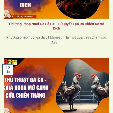
Phương Pháp Nuôi Gà Đá C1 – Bí Quyết Tạo Ra Chiến Kê Vô
Địch
Phương pháp nuôi gà đá c1 không chỉ là một quá trình chăm sóc
đơn [...]
12
Th4