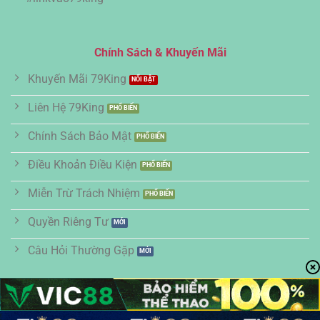
Chính Sách & Khuyến Mãi
Khuyến Mãi 79King
Liên Hệ 79King
Chính Sách Bảo Mật
Điều Khoản Điều Kiện
Miễn Trừ Trách Nhiệm
Quyền Riêng Tư
Câu Hỏi Thường Gặp