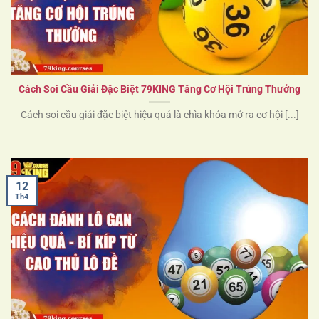
Cách Soi Cầu Giải Đặc Biệt 79KING Tăng Cơ Hội Trúng Thưởng
Cách soi cầu giải đặc biệt hiệu quả là chìa khóa mở ra cơ hội [...]
12
Th4