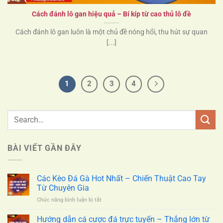
Cách đánh lô gan hiệu quả – Bí kíp từ cao thủ lô đề
Cách đánh lô gan luôn là một chủ đề nóng hổi, thu hút sự quan
[...]
1
2
3
4
BÀI VIẾT GẦN ĐÂY
Các Kèo Đá Gà Hot Nhất – Chiến Thuật Cao Tay
Từ Chuyên Gia
Chức năng bình luận bị tắt
ở
Các
Kèo
Hướng dẫn cá cược đá trực tuyến – Thắng lớn từ