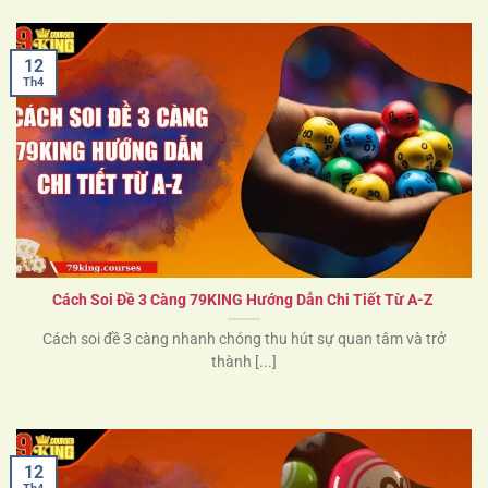
12
Th4
Cách Soi Đề 3 Càng 79KING Hướng Dẫn Chi Tiết Từ A-Z
Cách soi đề 3 càng nhanh chóng thu hút sự quan tâm và trở
thành [...]
12