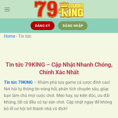
Bỏ
qua
nội
dung
ĐĂNG KÝ
ĐĂNG NHẬP
Home
-
Tin tức
Tin tức 79KING – Cập Nhật Nhanh Chóng,
Chính Xác Nhất
Tin tức 79KING
– Khám phá tựa game cá cược đỉnh cao!
Nơi hội tụ thông tin nóng hổi, phân tích chuyên sâu, giúp
bạn làm chủ mọi cuộc chơi. Mẹo hay, sự kiện độc, ưu đãi
khủng, tất cả đều có tại sân chơi. Cập nhật ngay để không
bỏ lỡ cơ hội trở thành nhà vô địch!