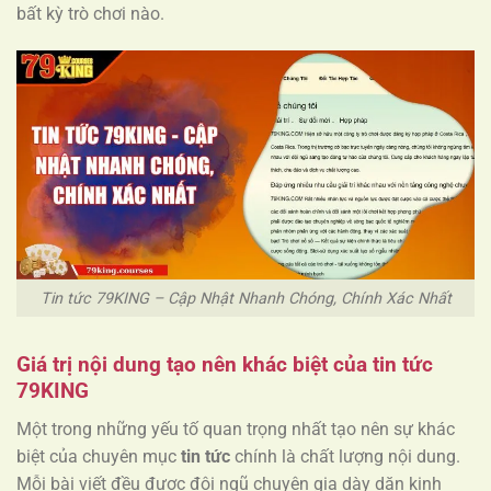
bất kỳ trò chơi nào.
Tin tức 79KING – Cập Nhật Nhanh Chóng, Chính Xác Nhất
Giá trị nội dung tạo nên khác biệt của tin tức
79KING
Một trong những yếu tố quan trọng nhất tạo nên sự khác
biệt của chuyên mục
tin tức
chính là chất lượng nội dung.
Mỗi bài viết đều được đội ngũ chuyên gia dày dặn kinh