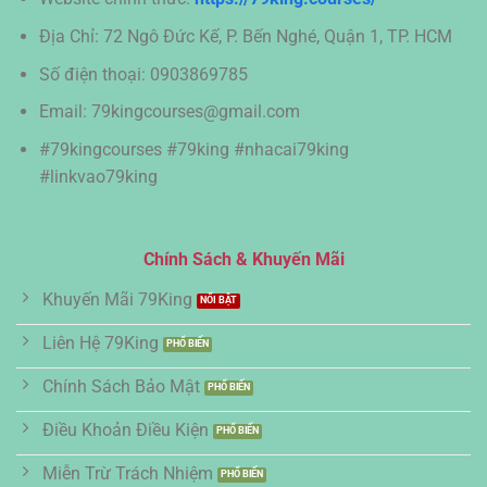
Địa Chỉ: 72 Ngô Đức Kế, P. Bến Nghé, Quận 1, TP. HCM
Số điện thoại:
0903869785
Email:
79kingcourses@gmail.com
#79kingcourses #79king #nhacai79king
#linkvao79king
Chính Sách & Khuyến Mãi
Khuyến Mãi 79King
Liên Hệ 79King
Chính Sách Bảo Mật
Điều Khoản Điều Kiện
Miễn Trừ Trách Nhiệm