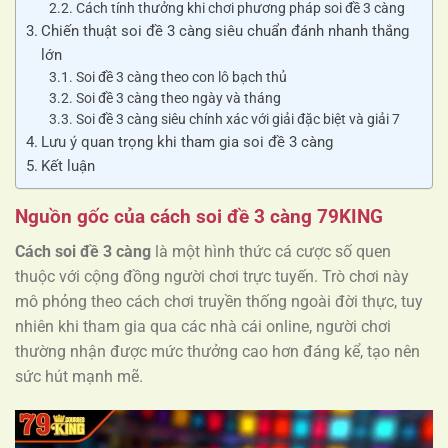
Cách tính thưởng khi chơi phương pháp soi đề 3 càng
Chiến thuật soi đề 3 càng siêu chuẩn đánh nhanh thắng
lớn
Soi đề 3 càng theo con lô bạch thủ
Soi đề 3 càng theo ngày và tháng
Soi đề 3 càng siêu chính xác với giải đặc biệt và giải 7
Lưu ý quan trọng khi tham gia soi đề 3 càng
Kết luận
Nguồn gốc của cách soi đề 3 càng 79KING
Cách soi đề 3 càng
là một hình thức cá cược số quen
thuộc với cộng đồng người chơi trực tuyến. Trò chơi này
mô phỏng theo cách chơi truyền thống ngoài đời thực, tuy
nhiên khi tham gia qua các nhà cái online, người chơi
thường nhận được mức thưởng cao hơn đáng kể, tạo nên
sức hút mạnh mẽ.