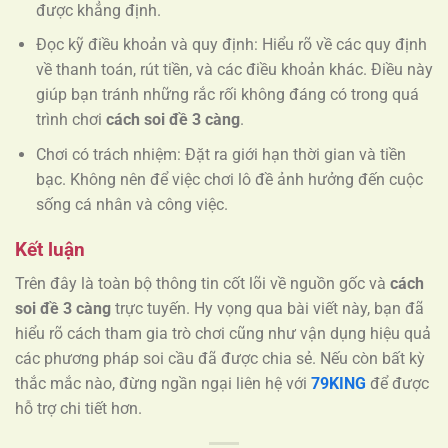
được khẳng định.
Đọc kỹ điều khoản và quy định: Hiểu rõ về các quy định
về thanh toán, rút tiền, và các điều khoản khác. Điều này
giúp bạn tránh những rắc rối không đáng có trong quá
trình chơi
cách soi đề 3 càng
.
Chơi có trách nhiệm: Đặt ra giới hạn thời gian và tiền
bạc. Không nên để việc chơi lô đề ảnh hưởng đến cuộc
sống cá nhân và công việc.
Kết luận
Trên đây là toàn bộ thông tin cốt lõi về nguồn gốc và
cách
soi đề 3 càng
trực tuyến. Hy vọng qua bài viết này, bạn đã
hiểu rõ cách tham gia trò chơi cũng như vận dụng hiệu quả
các phương pháp soi cầu đã được chia sẻ. Nếu còn bất kỳ
thắc mắc nào, đừng ngần ngại liên hệ với
79KING
để được
hỗ trợ chi tiết hơn.