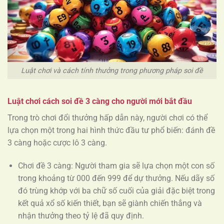
Luật chơi và cách tính thưởng trong phương pháp soi đề
Luật chơi cách soi đề 3 càng cho người mới bắt đầu
Trong trò chơi đổi thưởng hấp dẫn này, người chơi có thể
lựa chọn một trong hai hình thức đầu tư phổ biến: đánh đề
3 càng hoặc cược lô 3 càng.
Chơi đề 3 càng: Người tham gia sẽ lựa chọn một con số
trong khoảng từ 000 đến 999 để dự thưởng. Nếu dãy số
đó trùng khớp với ba chữ số cuối của giải đặc biệt trong
kết quả xổ số kiến thiết, bạn sẽ giành chiến thắng và
nhận thưởng theo tỷ lệ đã quy định.