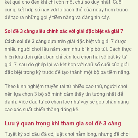
kết quả cho đến khi chỉ còn một chữ số duy nhất. Cuối
cùng, kết hợp số này với lô bạch thủ của ngày hôm trước
để tạo ra những gợi ý tiềm năng và đáng tin cậy.
Soi đề 3 càng siêu chính xác với giải đặc biệt và giải 7
Cách soi đề 3 càng
dựa trên giải đặc biệt và giải 7 được
nhiều người chơi lâu năm xem như bí kíp bỏ túi. Cách thực
hiện khá đơn giản: bạn chỉ cần lựa chọn hai số bất kỳ từ
giải 7, sau đó ghép lại và kết hợp với chữ số cuối của giải
đặc biệt trong kỳ trước để tạo thành một bộ ba tiềm năng.
Theo kinh nghiệm truyền tai từ nhiều cao thủ, người chơi
nên lựa chọn 3 bộ số mình cảm thấy tin tưởng nhất để
đánh. Việc đầu tư có chọn lọc như vậy sẽ góp phần nâng
cao xác suất chiến thắng đáng kể.
Lưu ý quan trọng khi tham gia soi đề 3 càng
Tuyệt kỹ soi cầu đã có, luật chơi nằm lòng, nhưng để chơi