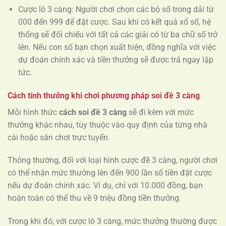
Cược lô 3 càng: Người chơi chọn các bộ số trong dải từ
000 đến 999 để đặt cược. Sau khi có kết quả xổ số, hệ
thống sẽ đối chiếu với tất cả các giải có từ ba chữ số trở
lên. Nếu con số bạn chọn xuất hiện, đồng nghĩa với việc
dự đoán chính xác và tiền thưởng sẽ được trả ngay lập
tức.
Cách tính thưởng khi chơi phương pháp soi đề 3 càng
Mỗi hình thức
cách soi đề 3 càng
sẽ đi kèm với mức
thưởng khác nhau, tùy thuộc vào quy định của từng nhà
cái hoặc sân chơi trực tuyến.
Thông thường, đối với loại hình cược đề 3 càng, người chơi
có thể nhận mức thưởng lên đến 900 lần số tiền đặt cược
nếu dự đoán chính xác. Ví dụ, chỉ với 10.000 đồng, bạn
hoàn toàn có thể thu về 9 triệu đồng tiền thưởng.
Trong khi đó, với cược lô 3 càng, mức thưởng thường được