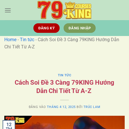
Bỏ
qua
nội
dung
ĐĂNG KÝ
ĐĂNG NHẬP
Home
-
Tin tức
-
Cách Soi Đề 3 Càng 79KING Hướng Dẫn
Chi Tiết Từ A-Z
TIN TỨC
Cách Soi Đề 3 Càng 79KING Hướng
Dẫn Chi Tiết Từ A-Z
ĐĂNG VÀO
THÁNG 4 12, 2025
BỞI
TRÚC LAM
12
Th4