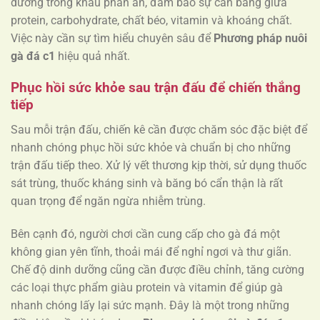
dưỡng trong khẩu phần ăn, đảm bảo sự cân bằng giữa
protein, carbohydrate, chất béo, vitamin và khoáng chất.
Việc này cần sự tìm hiểu chuyên sâu để
Phương pháp nuôi
gà đá c1
hiệu quả nhất.
Phục hồi sức khỏe sau trận đấu để chiến thắng
tiếp
Sau mỗi trận đấu, chiến kê cần được chăm sóc đặc biệt để
nhanh chóng phục hồi sức khỏe và chuẩn bị cho những
trận đấu tiếp theo. Xử lý vết thương kịp thời, sử dụng thuốc
sát trùng, thuốc kháng sinh và băng bó cẩn thận là rất
quan trọng để ngăn ngừa nhiễm trùng.
Bên cạnh đó, người chơi cần cung cấp cho gà đá một
không gian yên tĩnh, thoải mái để nghỉ ngơi và thư giãn.
Chế độ dinh dưỡng cũng cần được điều chỉnh, tăng cường
các loại thực phẩm giàu protein và vitamin để giúp gà
nhanh chóng lấy lại sức mạnh. Đây là một trong những