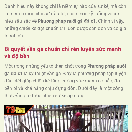
Danh hiệu này không chỉ là niềm tự hào của sư kê, mà còn
là minh chứng cho sự đầu tư, chăm sóc kỹ lưỡng và am
hiểu sâu sắc về
Phương pháp nuôi gà đá c1
. Chính vì vậy,
những chiến kê đạt chuẩn C1 luôn được săn đón và có giá
trị rất lớn.
Bí quyết vần gà chuẩn chỉ rèn luyện sức mạnh
và độ bền
Một trong những yếu tố then chốt trong
Phương pháp nuôi
gà đá c1
là kỹ thuật vần gà. Đây là phương pháp tập luyện
đặc biệt giúp chiến kê tăng cường sức mạnh cơ bắp, độ
bền bỉ và khả năng chịu đựng đòn. Dưới đây là một công
thức vần gà được nhiều sư kê áp dụng: