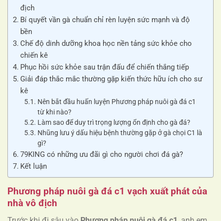
địch
Bí quyết vần gà chuẩn chỉ rèn luyện sức mạnh và độ
bền
Chế độ dinh dưỡng khoa học nền tảng sức khỏe cho
chiến kê
Phục hồi sức khỏe sau trận đấu để chiến thắng tiếp
Giải đáp thắc mắc thường gặp kiến thức hữu ích cho sư
kê
Nên bắt đầu huấn luyện Phương pháp nuôi gà đá c1
từ khi nào?
Làm sao để duy trì trọng lượng ổn định cho gà đá?
Nhũng lưu ý dấu hiệu bệnh thường gặp ở gà chọi C1 là
gì?
79KING có những ưu đãi gì cho người chơi đá gà?
Kết luận
Phương pháp nuôi gà đá c1 vạch xuất phát của
nhà vô địch
Trước khi đi sâu vào
Phương pháp nuôi gà đá c1
, anh em