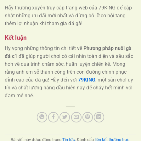
Hãy thường xuyên truy cập trang web của 79KING để cập
nhật những ưu đãi mới nhất và đừng bỏ lỡ cơ hội tăng
thêm lợi nhuận khi tham gia đá gà!
Kết luận
Hy vọng những thông tin chi tiết về
Phương pháp nuôi gà
đá c1
đã giúp người chơi có cái nhìn toàn diện và sâu sắc
hơn về quá trình chăm sóc, huấn luyện chiến kê. Mong
rằng anh em sẽ thành công trên con đường chinh phục
đỉnh cao của đá gà! Hãy đến với
79KING
, một sân chơi uy
tín và chất lượng hàng đầu hiện nay để cháy hết mình với
đam mê nhé.
Bài viết này được đăng trong
Tin tức
. Đánh dấu
liên kết thường trực
.