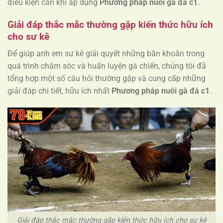
điều kiện cần khi áp dụng
Phương pháp nuôi gà đá c1
.
Giải đáp thắc mắc thường gặp kiến thức hữu ích
cho sư kê
Để giúp anh em sư kê giải quyết những băn khoăn trong
quá trình chăm sóc và huấn luyện gà chiến, chúng tôi đã
tổng hợp một số câu hỏi thường gặp và cung cấp những
giải đáp chi tiết, hữu ích nhất
Phương pháp nuôi gà đá c1
.
Giải đáp thắc mắc thường gặp kiến thức hữu ích cho sư kê