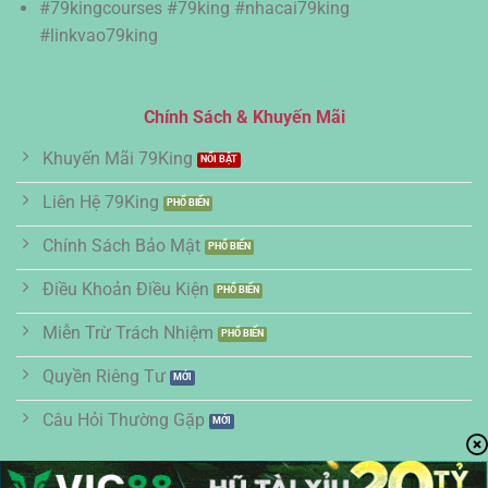
#79kingcourses #79king #nhacai79king
#linkvao79king
Chính Sách & Khuyến Mãi
Khuyến Mãi 79King
Liên Hệ 79King
Chính Sách Bảo Mật
Điều Khoản Điều Kiện
Miễn Trừ Trách Nhiệm
Quyền Riêng Tư
Câu Hỏi Thường Gặp