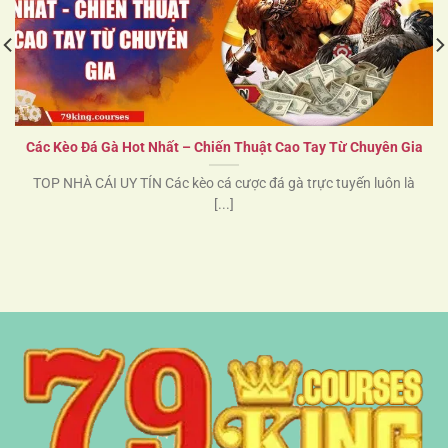
Giới thiệu về nhà cái 79KING
Các Kèo Đá Gà Hot Nhất – Chiến Thuật Cao Tay Từ Chuyên Gia
TOP NHÀ CÁI UY TÍN Các kèo cá cược đá gà trực tuyến luôn là
Các thế mạnh làm nên tên tuổi nhà cái 79KING
[...]
Để đạt được vị thế như ngày hôm nay, 79KING đã không
ngừng xây dựng và phát triển những thế mạnh vượt trội.
Dưới đây là 6 yếu tố then chốt tạo nên sự khác biệt thu hút
đông đảo người chơi đến với sân cược.
Bảo mật tối tân
Đối với 79KING, bảo mật thông tin cá nhân và tài khoản của
người chơi luôn là ưu tiên hàng đầu. Chúng tôi áp dụng
công nghệ mã hóa SSL 128-bit tiên tiến nhất, cùng với hệ