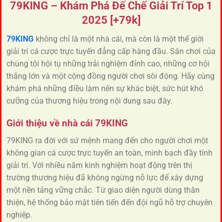
79KING – Khám Phá Đế Chế Giải Trí Top 1
2025 [+79k]
79KING
không chỉ là một nhà cái, mà còn là một thế giới
giải trí cá cược trực tuyến đẳng cấp hàng đầu. Sân chơi của
chúng tôi hội tụ những trải nghiệm đỉnh cao, những cơ hội
thắng lớn và một cộng đồng người chơi sôi động. Hãy cùng
khám phá những điều làm nên sự khác biệt, sức hút khó
cưỡng của thương hiệu trong nội dung sau đây.
Giới thiệu về nhà cái 79KING
79KING ra đời với sứ mệnh mang đến cho người chơi một
không gian cá cược trực tuyến an toàn, minh bạch đầy tính
giải trí. Với nhiều năm kinh nghiệm hoạt động trên thị
trường thương hiệu đã không ngừng nỗ lực để xây dựng
một nền tảng vững chắc. Từ giao diện người dùng thân
thiện, hệ thống bảo mật tiên tiến đến đội ngũ hỗ trợ chuyên
nghiệp.