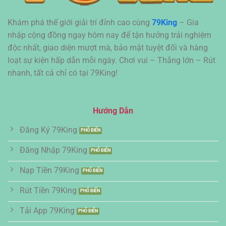
Khám phá thế giới giải trí đỉnh cao cùng
79King
– Gia
nhập cộng đồng ngay hôm nay để tận hưởng trải nghiệm
độc nhất, giao diện mượt mà, bảo mật tuyệt đối và hàng
loạt sự kiện hấp dẫn mỗi ngày. Chơi vui – Thắng lớn – Rút
nhanh, tất cả chỉ có tại 79King!
Hướng Dẫn
Đăng Ký 79King
Đăng Nhập 79King
Nạp Tiền 79King
Rút Tiền 79King
Tải App 79King