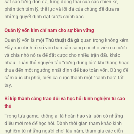
sát sao từng đòn đá, từng động thái của các chiến kê,
phân tích tâm lý, thể lực và lối đá của chúng để đưa ra
những quyết định đặt cược chính xác.
Quản lý vốn kim chỉ nam cho sự bền vững
Quản lý vốn là một
Thủ thuật đá gà
quan trọng không kém.
Hãy xác định rõ số vốn bạn sẵn sàng chi cho việc cá cược
và chia nhỏ nó ra để đặt cược cho nhiều trận đấu khác
nhau. Tuân thủ nguyên tắc “dừng đúng lúc” khi thắng hoặc
thua đến một ngưỡng nhất định để bảo toàn vốn. Đừng để
cảm xúc chi phối, biến cá cược thành một “canh bạc” tất
tay.
Bí kíp thành công trao đổi và học hỏi kinh nghiệm từ cao
thủ
Trong tựa game, không ai là hoàn hảo và luôn có những
điều mới mẻ để học hỏi. Dành thời gian tham khảo kinh
nghiệm từ những người chơi lâu năm, tham gia các diễn