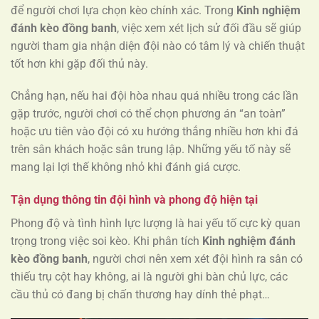
để người chơi lựa chọn kèo chính xác. Trong
Kinh nghiệm
đánh kèo đồng banh
, việc xem xét lịch sử đối đầu sẽ giúp
người tham gia nhận diện đội nào có tâm lý và chiến thuật
tốt hơn khi gặp đối thủ này.
Chẳng hạn, nếu hai đội hòa nhau quá nhiều trong các lần
gặp trước, người chơi có thể chọn phương án “an toàn”
hoặc ưu tiên vào đội có xu hướng thắng nhiều hơn khi đá
trên sân khách hoặc sân trung lập. Những yếu tố này sẽ
mang lại lợi thế không nhỏ khi đánh giá cược.
Tận dụng thông tin đội hình và phong độ hiện tại
Phong độ và tình hình lực lượng là hai yếu tố cực kỳ quan
trọng trong việc soi kèo. Khi phân tích
Kinh nghiệm đánh
kèo đồng banh
, người chơi nên xem xét đội hình ra sân có
thiếu trụ cột hay không, ai là người ghi bàn chủ lực, các
cầu thủ có đang bị chấn thương hay dính thẻ phạt…