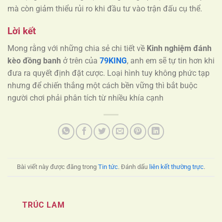
mà còn giảm thiểu rủi ro khi đầu tư vào trận đấu cụ thể.
Lời kết
Mong rằng với những chia sẻ chi tiết về
Kinh nghiệm đánh
kèo đồng banh
ở trên của
79KING
, anh em sẽ tự tin hơn khi
đưa ra quyết định đặt cược. Loại hình tuy không phức tạp
nhưng để chiến thắng một cách bền vững thì bắt buộc
người chơi phải phân tích từ nhiều khía cạnh
Bài viết này được đăng trong
Tin tức
. Đánh dấu
liên kết thường trực
.
TRÚC LAM