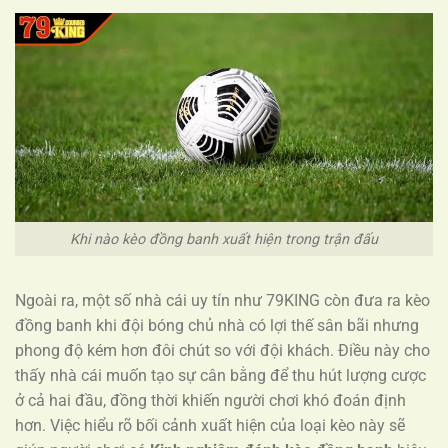
Khi nào kèo đồng banh xuất hiện trong trận đấu
Ngoài ra, một số nhà cái uy tín như 79KING còn đưa ra kèo
đồng banh khi đội bóng chủ nhà có lợi thế sân bãi nhưng
phong độ kém hơn đôi chút so với đội khách. Điều này cho
thấy nhà cái muốn tạo sự cân bằng để thu hút lượng cược
ở cả hai đầu, đồng thời khiến người chơi khó đoán định
hơn. Việc hiểu rõ bối cảnh xuất hiện của loại kèo này sẽ