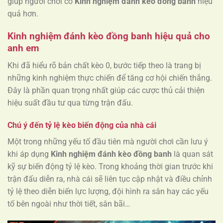
giúp người chơi có
Kinh nghiệm đánh kèo đồng banh
hiệu
quả hơn.
Kinh nghiệm đánh kèo đồng banh hiệu quả cho
anh em
Khi đã hiểu rõ bản chất kèo 0, bước tiếp theo là trang bị
những kinh nghiệm thực chiến để tăng cơ hội chiến thắng.
Đây là phần quan trọng nhất giúp các cược thủ cải thiện
hiệu suất đầu tư qua từng trận đấu.
Chú ý đến tỷ lệ kèo biến động của nhà cái
Một trong những yếu tố đầu tiên mà người chơi cần lưu ý
khi áp dụng
Kinh nghiệm đánh kèo đồng banh
là quan sát
kỹ sự biến động tỷ lệ kèo. Trong khoảng thời gian trước khi
trận đấu diễn ra, nhà cái sẽ liên tục cập nhật và điều chỉnh
tỷ lệ theo diễn biến lực lượng, đội hình ra sân hay các yếu
tố bên ngoài như thời tiết, sân bãi…