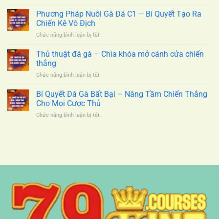
Hướng
Nhất
dẫn
Phương Pháp Nuôi Gà Đá C1 – Bí Quyết Tạo Ra
–
cá
Chiến
Chiến Kê Vô Địch
cược
Thuật
Chức năng bình luận bị tắt
ở
đá
Cao
Phương
trực
Tay
Pháp
Thủ thuật đá gà – Chìa khóa mở cánh cửa chiến
tuyến
Từ
Nuôi
–
thắng
Chuyên
Gà
Thắng
Gia
Chức năng bình luận bị tắt
ở
Đá
lớn
Thủ
C1
từ
thuật
Bí Quyết Đá Gà Bất Bại – Nâng Tầm Chiến Thắng
–
A-
đá
Bí
Cho Mọi Cược Thủ
Z
gà
Quyết
Chức năng bình luận bị tắt
ở
–
Tạo
Bí
Chìa
Ra
Quyết
khóa
Chiến
Đá
mở
Kê
Gà
cánh
Vô
Bất
cửa
Địch
Bại
chiến
–
thắng
Nâng
Tầm
Chiến
Thắng
Cho