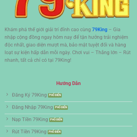
Mọi
Cược
Thủ
Khám phá thế giới giải trí đỉnh cao cùng
79King
– Gia
nhập cộng đồng ngay hôm nay để tận hưởng trải nghiệm
độc nhất, giao diện mượt mà, bảo mật tuyệt đối và hàng
loạt sự kiện hấp dẫn mỗi ngày. Chơi vui – Thắng lớn – Rút
nhanh, tất cả chỉ có tại 79King!
Hướng Dẫn
Đăng Ký 79King
Đăng Nhập 79King
Nạp Tiền 79King
Rút Tiền 79King