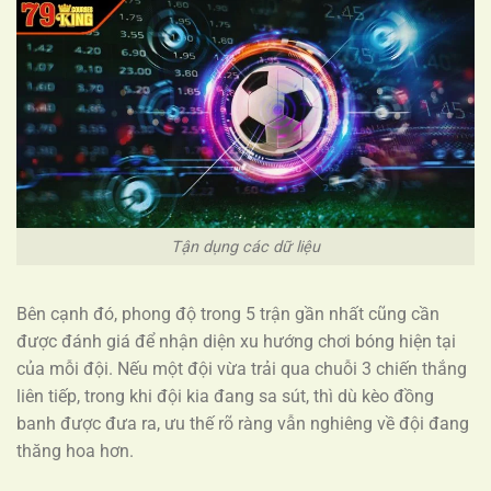
Tận dụng các dữ liệu
Bên cạnh đó, phong độ trong 5 trận gần nhất cũng cần
được đánh giá để nhận diện xu hướng chơi bóng hiện tại
của mỗi đội. Nếu một đội vừa trải qua chuỗi 3 chiến thắng
liên tiếp, trong khi đội kia đang sa sút, thì dù kèo đồng
banh được đưa ra, ưu thế rõ ràng vẫn nghiêng về đội đang
thăng hoa hơn.