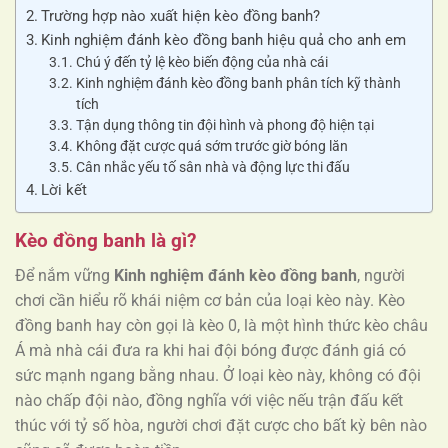
Trường hợp nào xuất hiện kèo đồng banh?
Kinh nghiệm đánh kèo đồng banh hiệu quả cho anh em
Chú ý đến tỷ lệ kèo biến động của nhà cái
Kinh nghiệm đánh kèo đồng banh phân tích kỹ thành
tích
Tận dụng thông tin đội hình và phong độ hiện tại
Không đặt cược quá sớm trước giờ bóng lăn
Cân nhắc yếu tố sân nhà và động lực thi đấu
Lời kết
Kèo đồng banh là gì?
Để nắm vững
Kinh nghiệm đánh kèo đồng banh
, người
chơi cần hiểu rõ khái niệm cơ bản của loại kèo này. Kèo
đồng banh hay còn gọi là kèo 0, là một hình thức kèo châu
Á mà nhà cái đưa ra khi hai đội bóng được đánh giá có
sức mạnh ngang bằng nhau. Ở loại kèo này, không có đội
nào chấp đội nào, đồng nghĩa với việc nếu trận đấu kết
thúc với tỷ số hòa, người chơi đặt cược cho bất kỳ bên nào