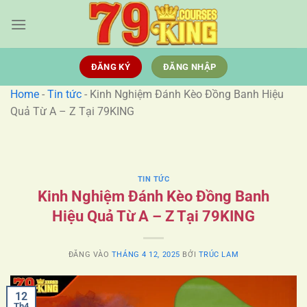
Bỏ
qua
nội
dung
ĐĂNG KÝ
ĐĂNG NHẬP
Home
-
Tin tức
-
Kinh Nghiệm Đánh Kèo Đồng Banh Hiệu
Quả Từ A – Z Tại 79KING
TIN TỨC
Kinh Nghiệm Đánh Kèo Đồng Banh
Hiệu Quả Từ A – Z Tại 79KING
ĐĂNG VÀO
THÁNG 4 12, 2025
BỞI
TRÚC LAM
12
Th4