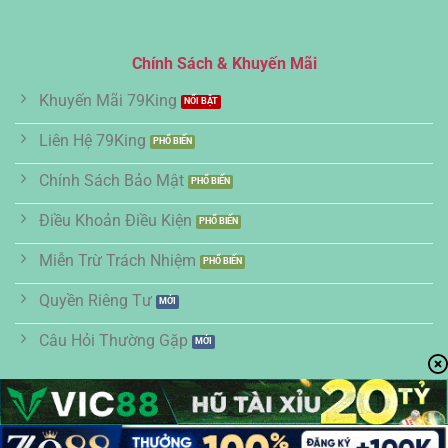
Chính Sách & Khuyến Mãi
Khuyến Mãi 79King
Liên Hệ 79King
Chính Sách Bảo Mật
Điều Khoản Điều Kiện
Miễn Trừ Trách Nhiệm
Quyền Riêng Tư
Câu Hỏi Thường Gặp
EDWARD TOP 1 !!!