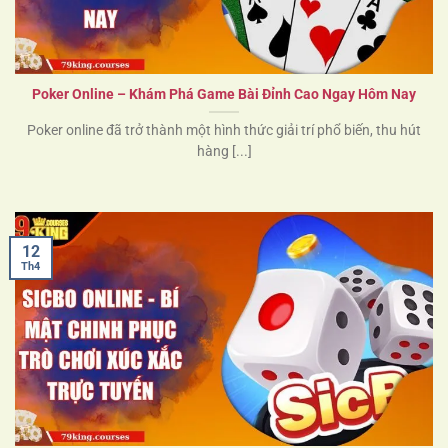
Poker Online – Khám Phá Game Bài Đỉnh Cao Ngay Hôm Nay
Poker online đã trở thành một hình thức giải trí phổ biến, thu hút
hàng [...]
12
Th4